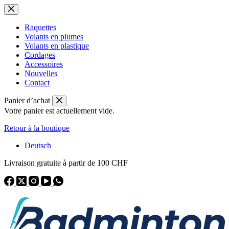
Passer
au
contenu
Raquettes
Volants en plumes
Volants en plastique
Cordages
Accessoires
Nouvelles
Contact
Panier d’achat
Votre panier est actuellement vide.
Retour à la boutique
Deutsch
Livraison gratuite à partir de 100 CHF