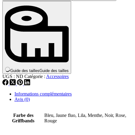
Guide des tailles
Guide des tailles
UGS :
ND
Catégorie :
Accessoires
Informations complémentaires
Avis (0)
Farbe des
Bleu, Jaune fluo, Lila, Menthe, Noir, Rose,
Griffbands
Rouge