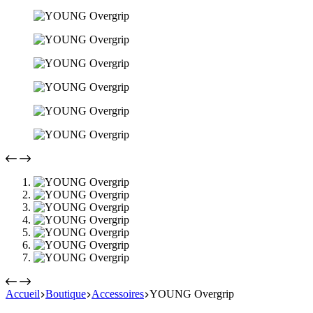
Accueil
Boutique
Accessoires
YOUNG Overgrip