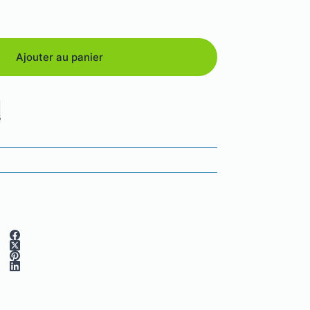
Ajouter au panier
s