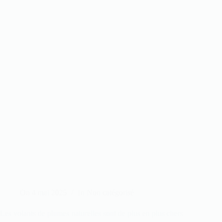
On
4 mai 2025
In
Non catégorisé
Les volants de plumes naturelles sont de plus en plus chers