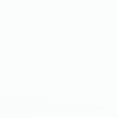
On
4 mai 2025
In
Non catégorisé
Meilleur rapport qualité-prix
Nous affirmons que nos volants à plumes naturelles sont parmi
les meilleurs sur le…