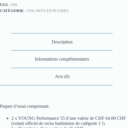
UGS :
ND
CATÉGORIE :
VOLANTS EN PLUMES
Description
Informations complémentaires
Avis (0)
Paquet d’essai comprenant:
2 x YOUNG Performance 55 d’une valeur de CHF 64.00 CHF
(volant officiel de swiss badminton de catégorie 1 !)