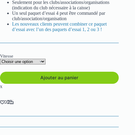
Seulement pour les clubs/associations/organisations
(indication du club nécessaire à la caisse)
Un seul paquet d’essai 4 peut être commandé par
club/association/organisation
Les nouveaux clients peuvent combiner ce paquet
d’essai avec l’un des paquets d’essai 1, 2 ou 3 !
Vitesse
Ajouter au panier
x