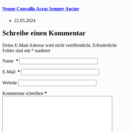
Neque Convallis Acras Semper Auctor
22.05.2024
Schreibe einen Kommentar
Deine E-Mail-Adresse wird nicht veröffentlicht.
Erforderliche
Felder sind mit
*
markiert
Name
*
E-Mail
*
Website
Kommentar schreiben
*