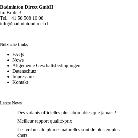
Badminton Direct GmbH
Im Brühl 3
Tel. +41 58 508 10 08
info@badmintondirect.ch
Nützliche Links
FAQs
News
Allgemeine Geschäftsbedingungen
Datenschutz
Impressum
Kontakt
Letzte News
Des volants officielles plus abordables que jamais !
Meilleur rapport qualité-prix
Les volants de plumes naturelles sont de plus en plus
chers