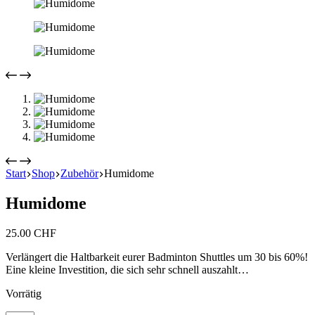
Start
Shop
Zubehör
Humidome
Humidome
25.00
CHF
Verlängert die Haltbarkeit eurer Badminton Shuttles um 30 bis 60%!
Eine kleine Investition, die sich sehr schnell auszahlt…
Vorrätig