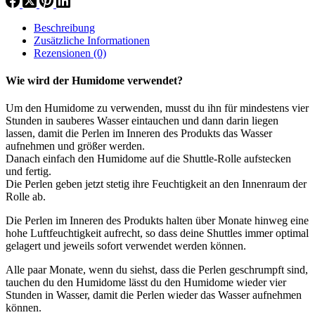
Beschreibung
Zusätzliche Informationen
Rezensionen (0)
Wie wird der Humidome verwendet?
Um den Humidome zu verwenden, musst du ihn für mindestens vier
Stunden in sauberes Wasser eintauchen und dann darin liegen
lassen, damit die Perlen im Inneren des Produkts das Wasser
aufnehmen und größer werden.
Danach einfach den Humidome auf die Shuttle-Rolle aufstecken
und fertig.
Die Perlen geben jetzt stetig ihre Feuchtigkeit an den Innenraum der
Rolle ab.
Die Perlen im Inneren des Produkts halten über Monate hinweg eine
hohe Luftfeuchtigkeit aufrecht, so dass deine Shuttles immer optimal
gelagert und jeweils sofort verwendet werden können.
Alle paar Monate, wenn du siehst, dass die Perlen geschrumpft sind,
tauchen du den Humidome lässt du den Humidome wieder vier
Stunden in Wasser, damit die Perlen wieder das Wasser aufnehmen
können.